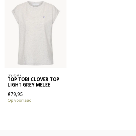
BY-BAR
TOP TOBI CLOVER TOP
LIGHT GREY MELEE
€79,95
Op voorraad