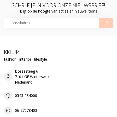
SCHRIJF JE IN VOOR ONZE NIEUWSBRIEF!
Blijf op de hoogte van acties en nieuwe items
KKLUP
fashion · interior · lifestyle
Bossesteeg 6
7101 GE Winterswijk
Nederland
0543-234000
06-27078403