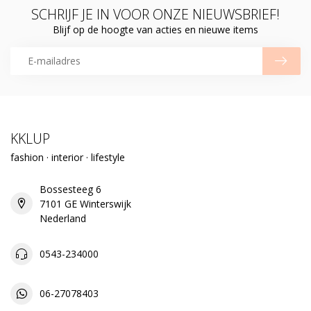
SCHRIJF JE IN VOOR ONZE NIEUWSBRIEF!
Blijf op de hoogte van acties en nieuwe items
KKLUP
fashion · interior · lifestyle
Bossesteeg 6
7101 GE Winterswijk
Nederland
0543-234000
06-27078403