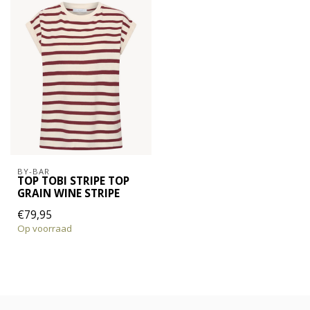
BY-BAR
TOP TOBI STRIPE TOP
GRAIN WINE STRIPE
€79,95
Op voorraad