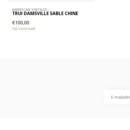
AMERICAN VINTAGE
TRUI DAMSVILLE SABLE CHINE
€100,00
Op voorraad