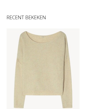
RECENT BEKEKEN