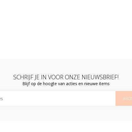
SCHRIJF JE IN VOOR ONZE NIEUWSBRIEF!
Blijf op de hoogte van acties en nieuwe items
ABO