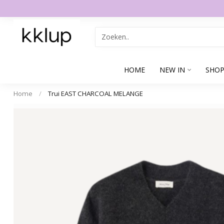
HOME
NEW IN
SHOP
Home
/
Trui EAST CHARCOAL MELANGE