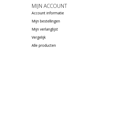
MIJN ACCOUNT
Account informatie
Mijn bestellingen
Mijn verlanglijst
Vergelijk
Alle producten