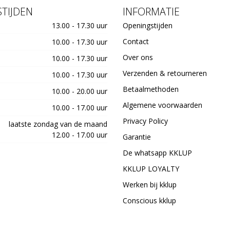
TIJDEN
INFORMATIE
13.00 - 17.30 uur
Openingstijden
Contact
10.00 - 17.30 uur
Over ons
10.00 - 17.30 uur
Verzenden & retourneren
10.00 - 17.30 uur
Betaalmethoden
10.00 - 20.00 uur
Algemene voorwaarden
10.00 - 17.00 uur
Privacy Policy
laatste zondag van de maand
12.00 - 17.00 uur
Garantie
De whatsapp KKLUP
KKLUP LOYALTY
Werken bij kklup
Conscious kklup