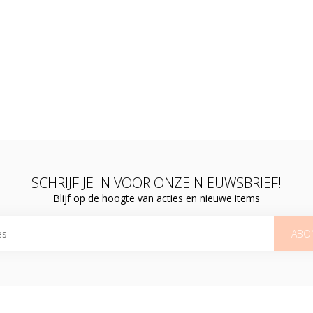
SCHRIJF JE IN VOOR ONZE NIEUWSBRIEF!
Blijf op de hoogte van acties en nieuwe items
ABO