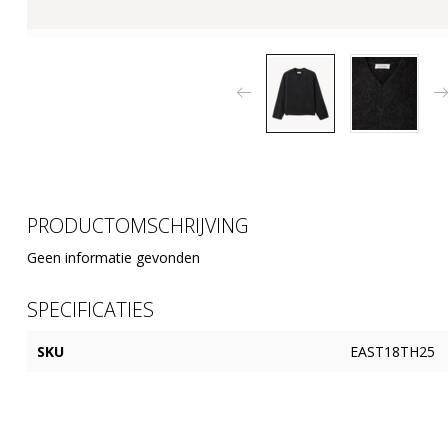
PRODUCTOMSCHRIJVING
Geen informatie gevonden
SPECIFICATIES
SKU
EAST18TH25