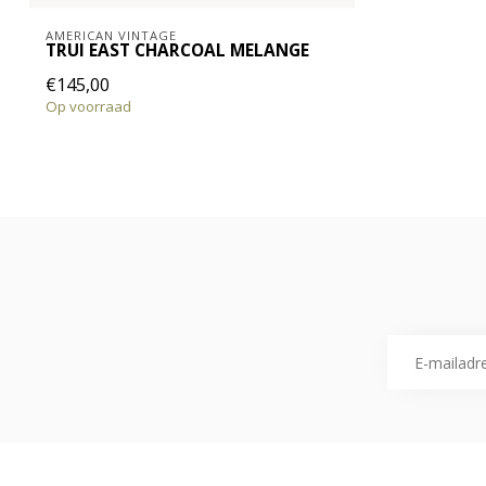
AMERICAN VINTAGE
TRUI EAST CHARCOAL MELANGE
€145,00
Op voorraad