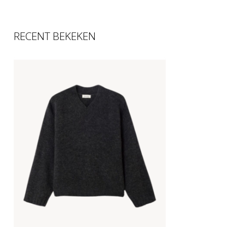
RECENT BEKEKEN