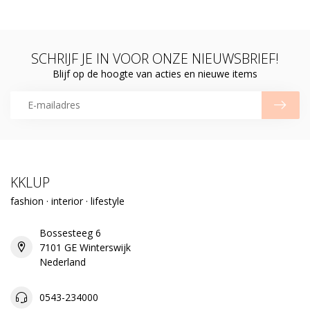
SCHRIJF JE IN VOOR ONZE NIEUWSBRIEF!
Blijf op de hoogte van acties en nieuwe items
KKLUP
fashion · interior · lifestyle
Bossesteeg 6
7101 GE Winterswijk
Nederland
0543-234000