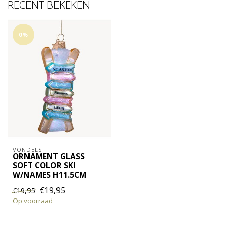
RECENT BEKEKEN
0%
VONDELS
ORNAMENT GLASS
SOFT COLOR SKI
W/NAMES H11.5CM
€19,95
€19,95
Op voorraad