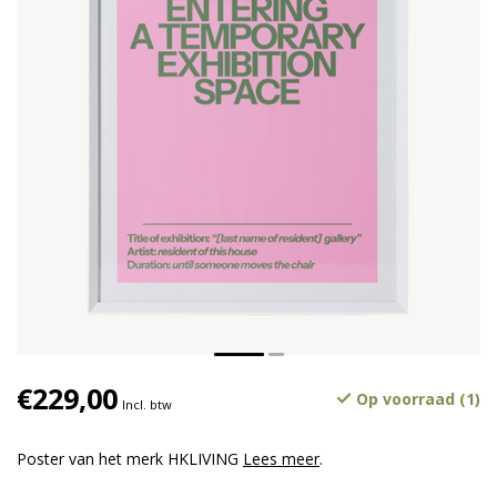
€229,00
Op voorraad (1)
Incl. btw
Poster van het merk HKLIVING
Lees meer
.