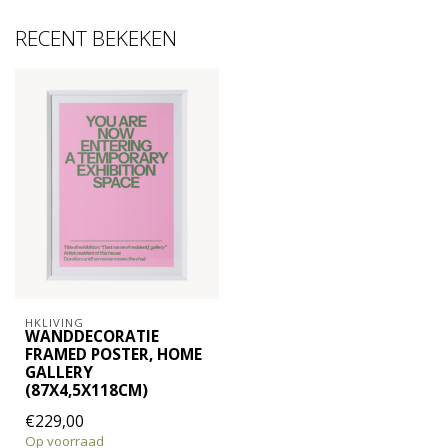
RECENT BEKEKEN
HKLIVING
WANDDECORATIE
FRAMED POSTER, HOME
GALLERY
(87X4,5X118CM)
€229,00
Op voorraad