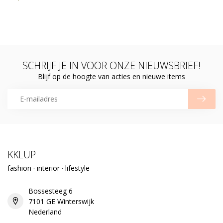
SCHRIJF JE IN VOOR ONZE NIEUWSBRIEF!
Blijf op de hoogte van acties en nieuwe items
KKLUP
fashion · interior · lifestyle
Bossesteeg 6
7101 GE Winterswijk
Nederland