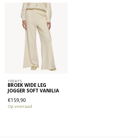
10DAYS
BROEK WIDE LEG
JOGGER SOFT VANILIA
€159,90
Op voorraad