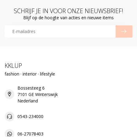
SCHRIJF JE IN VOOR ONZE NIEUWSBRIEF!
Blijf op de hoogte van acties en nieuwe items
KKLUP
fashion · interior · lifestyle
Bossesteeg 6
7101 GE Winterswijk
Nederland
0543-234000
06-27078403