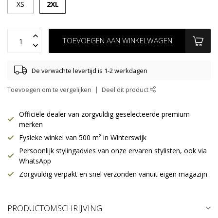
2XL
XS
TOEVOEGEN AAN WINKELWAGEN
De verwachte levertijd is 1-2 werkdagen
Toevoegen om te vergelijken
Deel dit product
Officiële dealer van zorgvuldig geselecteerde premium
merken
Fysieke winkel van 500 m² in Winterswijk
Persoonlijk stylingadvies van onze ervaren stylisten, ook via
WhatsApp
Zorgvuldig verpakt en snel verzonden vanuit eigen magazijn
PRODUCTOMSCHRIJVING