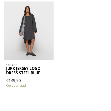
10DAYS
JURK JERSEY LOGO
DRESS STEEL BLUE
€149,90
Op voorraad