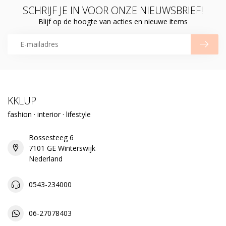
SCHRIJF JE IN VOOR ONZE NIEUWSBRIEF!
Blijf op de hoogte van acties en nieuwe items
KKLUP
fashion · interior · lifestyle
Bossesteeg 6
7101 GE Winterswijk
Nederland
0543-234000
06-27078403