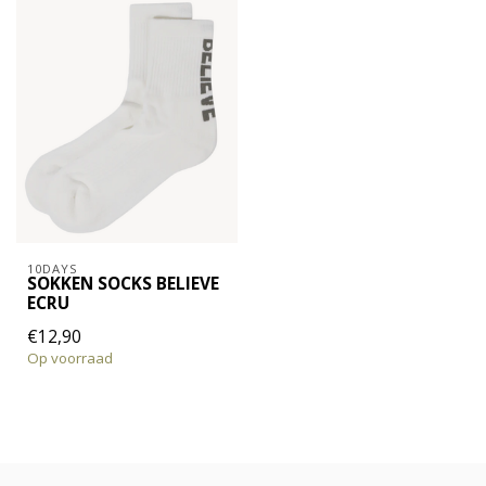
10DAYS
SOKKEN SOCKS BELIEVE
ECRU
€12,90
Op voorraad