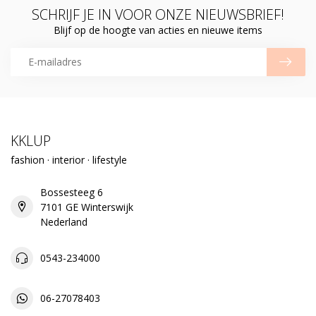
SCHRIJF JE IN VOOR ONZE NIEUWSBRIEF!
Blijf op de hoogte van acties en nieuwe items
KKLUP
fashion · interior · lifestyle
Bossesteeg 6
7101 GE Winterswijk
Nederland
0543-234000
06-27078403