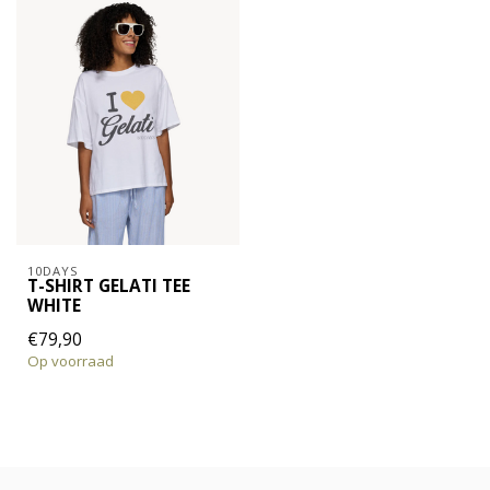
10DAYS
T-SHIRT GELATI TEE
WHITE
€79,90
Op voorraad