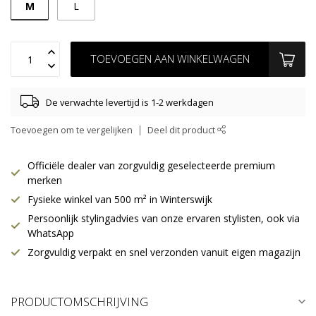
M
L
TOEVOEGEN AAN WINKELWAGEN
De verwachte levertijd is 1-2 werkdagen
Toevoegen om te vergelijken
Deel dit product
Officiële dealer van zorgvuldig geselecteerde premium
merken
Fysieke winkel van 500 m² in Winterswijk
Persoonlijk stylingadvies van onze ervaren stylisten, ook via
WhatsApp
Zorgvuldig verpakt en snel verzonden vanuit eigen magazijn
PRODUCTOMSCHRIJVING