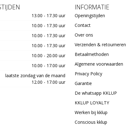
TIJDEN
INFORMATIE
13.00 - 17.30 uur
Openingstijden
Contact
10.00 - 17.30 uur
Over ons
10.00 - 17.30 uur
Verzenden & retourneren
10.00 - 17.30 uur
Betaalmethoden
10.00 - 20.00 uur
Algemene voorwaarden
10.00 - 17.00 uur
Privacy Policy
laatste zondag van de maand
12.00 - 17.00 uur
Garantie
De whatsapp KKLUP
KKLUP LOYALTY
Werken bij kklup
Conscious kklup