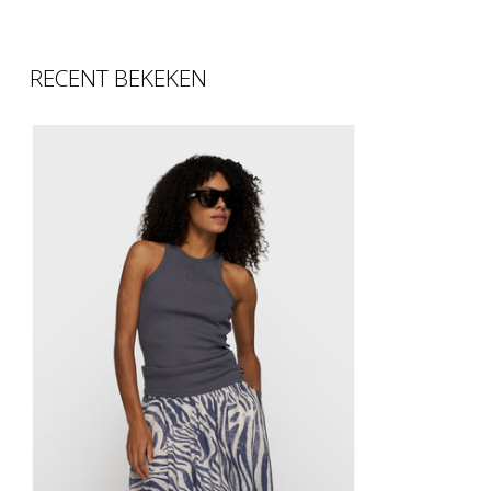
RECENT BEKEKEN