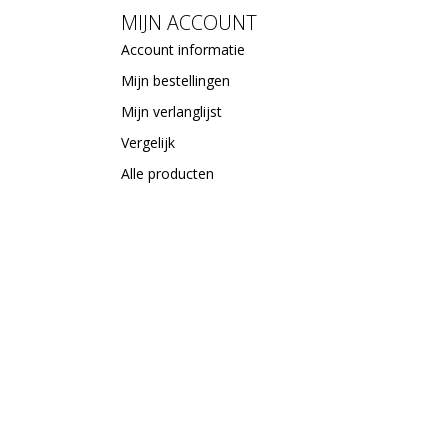
MIJN ACCOUNT
Account informatie
Mijn bestellingen
Mijn verlanglijst
Vergelijk
Alle producten