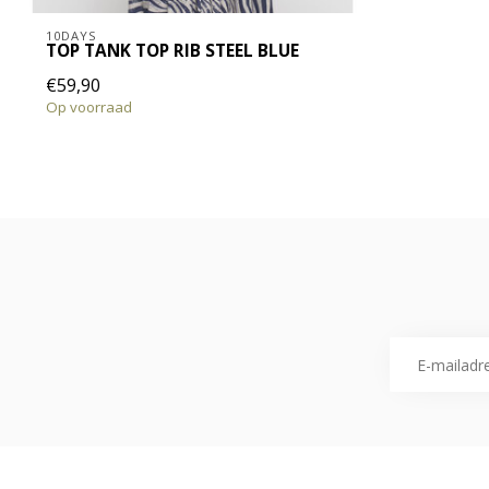
10DAYS
TOP TANK TOP RIB STEEL BLUE
€59,90
Op voorraad