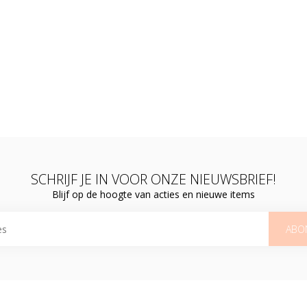
SCHRIJF JE IN VOOR ONZE NIEUWSBRIEF!
Blijf op de hoogte van acties en nieuwe items
ABO