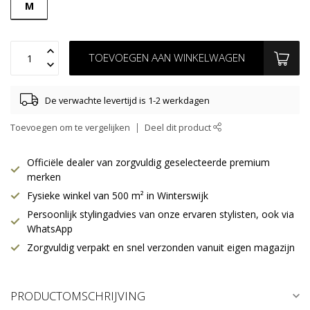
M
TOEVOEGEN AAN WINKELWAGEN
De verwachte levertijd is 1-2 werkdagen
Toevoegen om te vergelijken
Deel dit product
Officiële dealer van zorgvuldig geselecteerde premium
merken
Fysieke winkel van 500 m² in Winterswijk
Persoonlijk stylingadvies van onze ervaren stylisten, ook via
WhatsApp
Zorgvuldig verpakt en snel verzonden vanuit eigen magazijn
PRODUCTOMSCHRIJVING