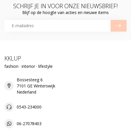
SCHRIJF JE IN VOOR ONZE NIEUWSBRIEF!
Blijf op de hoogte van acties en nieuwe items
KKLUP
fashion · interior · lifestyle
Bossesteeg 6
7101 GE Winterswijk
Nederland
0543-234000
06-27078403