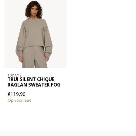
10DAYS
TRUI SILENT CHIQUE
RAGLAN SWEATER FOG
€119,90
Op voorraad