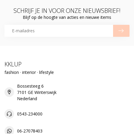
SCHRIJF JE IN VOOR ONZE NIEUWSBRIEF!
Blijf op de hoogte van acties en nieuwe items
KKLUP
fashion · interior · lifestyle
Bossesteeg 6
7101 GE Winterswijk
Nederland
0543-234000
06-27078403