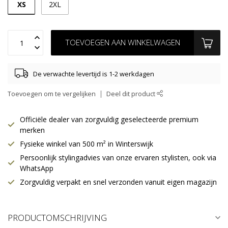
XS
2XL
TOEVOEGEN AAN WINKELWAGEN
De verwachte levertijd is 1-2 werkdagen
Toevoegen om te vergelijken
Deel dit product
Officiële dealer van zorgvuldig geselecteerde premium
merken
Fysieke winkel van 500 m² in Winterswijk
Persoonlijk stylingadvies van onze ervaren stylisten, ook via
WhatsApp
Zorgvuldig verpakt en snel verzonden vanuit eigen magazijn
PRODUCTOMSCHRIJVING