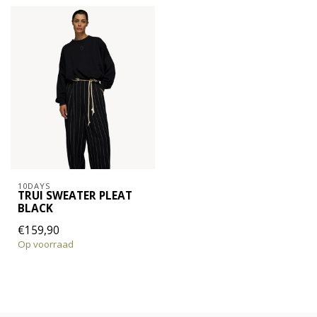
10DAYS
TRUI SWEATER PLEAT
BLACK
€159,90
Op voorraad