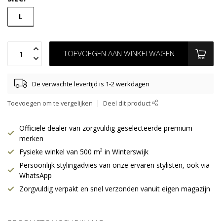
L
TOEVOEGEN AAN WINKELWAGEN
De verwachte levertijd is 1-2 werkdagen
Toevoegen om te vergelijken
Deel dit product
Officiële dealer van zorgvuldig geselecteerde premium
merken
Fysieke winkel van 500 m² in Winterswijk
Persoonlijk stylingadvies van onze ervaren stylisten, ook via
WhatsApp
Zorgvuldig verpakt en snel verzonden vanuit eigen magazijn