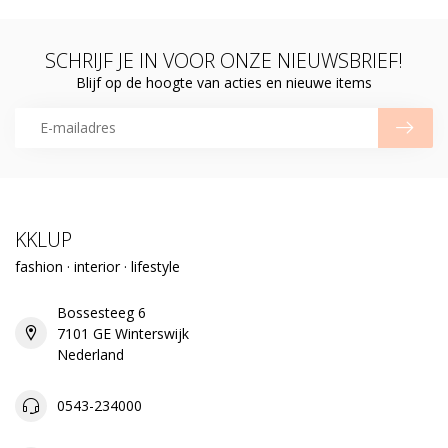
SCHRIJF JE IN VOOR ONZE NIEUWSBRIEF!
Blijf op de hoogte van acties en nieuwe items
KKLUP
fashion · interior · lifestyle
Bossesteeg 6
7101 GE Winterswijk
Nederland
0543-234000