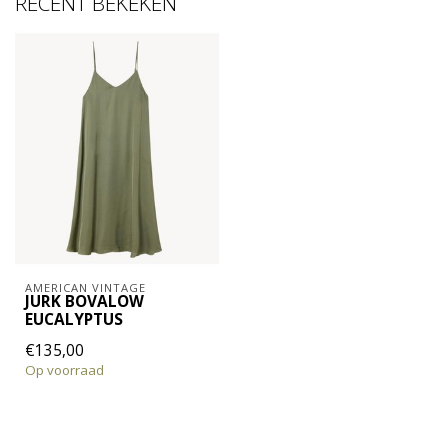
RECENT BEKEKEN
AMERICAN VINTAGE
JURK BOVALOW
EUCALYPTUS
€135,00
Op voorraad