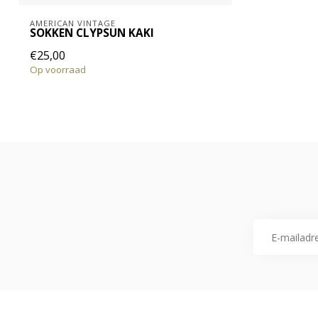
AMERICAN VINTAGE
SOKKEN CLYPSUN KAKI
€25,00
Op voorraad