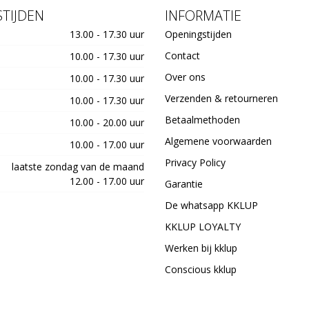
TIJDEN
INFORMATIE
13.00 - 17.30 uur
Openingstijden
Contact
10.00 - 17.30 uur
Over ons
10.00 - 17.30 uur
Verzenden & retourneren
10.00 - 17.30 uur
Betaalmethoden
10.00 - 20.00 uur
Algemene voorwaarden
10.00 - 17.00 uur
Privacy Policy
laatste zondag van de maand
12.00 - 17.00 uur
Garantie
De whatsapp KKLUP
KKLUP LOYALTY
Werken bij kklup
Conscious kklup