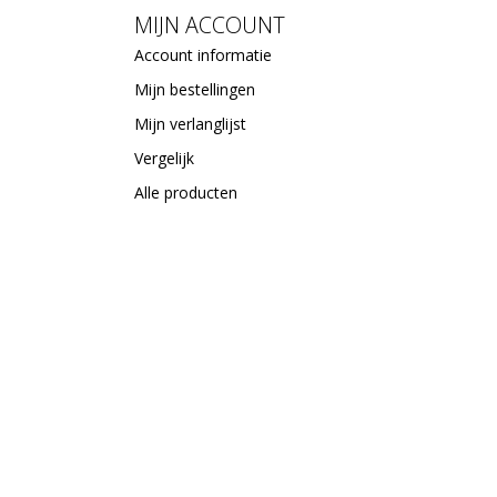
MIJN ACCOUNT
Account informatie
Mijn bestellingen
Mijn verlanglijst
Vergelijk
Alle producten