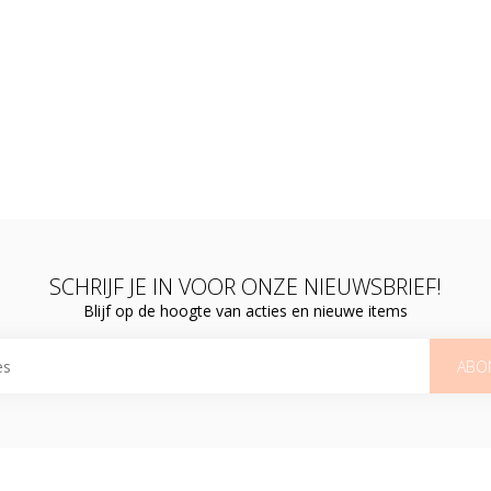
SCHRIJF JE IN VOOR ONZE NIEUWSBRIEF!
Blijf op de hoogte van acties en nieuwe items
ABO