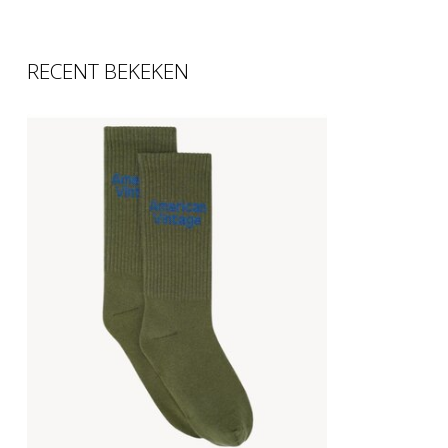
RECENT BEKEKEN