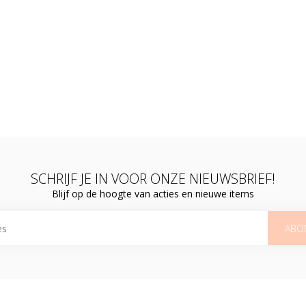
SCHRIJF JE IN VOOR ONZE NIEUWSBRIEF!
Blijf op de hoogte van acties en nieuwe items
ABO