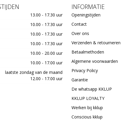
TIJDEN
INFORMATIE
13.00 - 17.30 uur
Openingstijden
Contact
10.00 - 17.30 uur
Over ons
10.00 - 17.30 uur
Verzenden & retourneren
10.00 - 17.30 uur
Betaalmethoden
10.00 - 20.00 uur
Algemene voorwaarden
10.00 - 17.00 uur
Privacy Policy
laatste zondag van de maand
12.00 - 17.00 uur
Garantie
De whatsapp KKLUP
KKLUP LOYALTY
Werken bij kklup
Conscious kklup