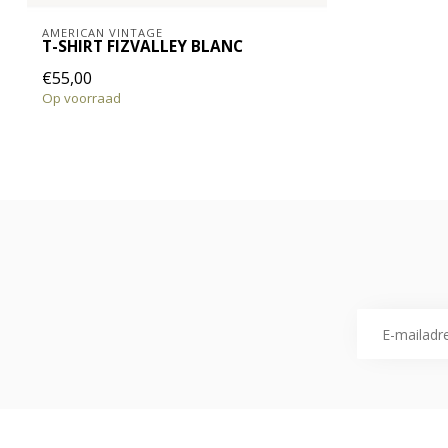
AMERICAN VINTAGE
T-SHIRT FIZVALLEY BLANC
€55,00
Op voorraad