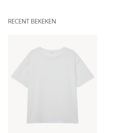
RECENT BEKEKEN