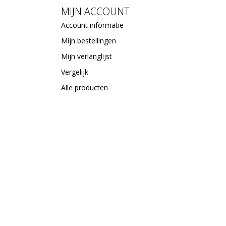
MIJN ACCOUNT
Account informatie
Mijn bestellingen
Mijn verlanglijst
Vergelijk
Alle producten