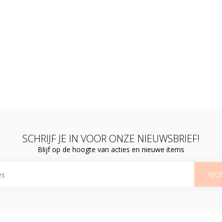
SCHRIJF JE IN VOOR ONZE NIEUWSBRIEF!
Blijf op de hoogte van acties en nieuwe items
ABO