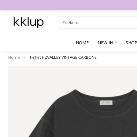
HOME
NEW IN
SHOP
Home
/
T-shirt FIZVALLEY VINTAGE CARBONE