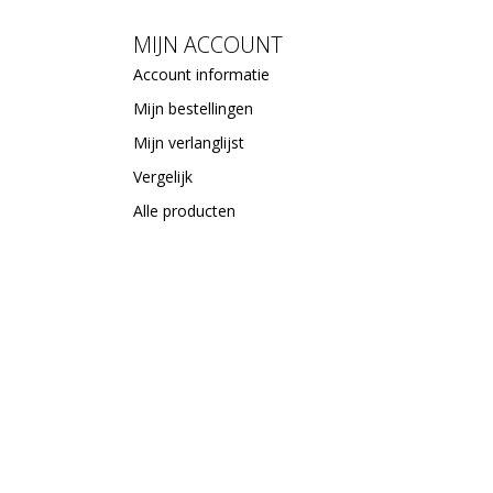
MIJN ACCOUNT
Account informatie
Mijn bestellingen
Mijn verlanglijst
Vergelijk
Alle producten