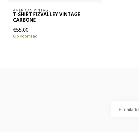
AMERICAN VINTAGE
T-SHIRT FIZVALLEY VINTAGE
CARBONE
€55,00
Op voorraad