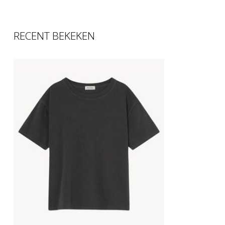
RECENT BEKEKEN