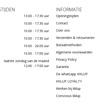
TIJDEN
INFORMATIE
13.00 - 17.30 uur
Openingstijden
Contact
10.00 - 17.30 uur
Over ons
10.00 - 17.30 uur
Verzenden & retourneren
10.00 - 17.30 uur
Betaalmethoden
10.00 - 20.00 uur
Algemene voorwaarden
10.00 - 17.00 uur
Privacy Policy
laatste zondag van de maand
12.00 - 17.00 uur
Garantie
De whatsapp KKLUP
KKLUP LOYALTY
Werken bij kklup
Conscious kklup