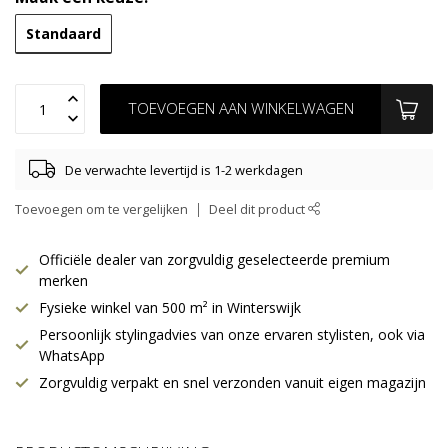
Standaard
TOEVOEGEN AAN WINKELWAGEN
De verwachte levertijd is 1-2 werkdagen
Toevoegen om te vergelijken
Deel dit product
Officiële dealer van zorgvuldig geselecteerde premium
merken
Fysieke winkel van 500 m² in Winterswijk
Persoonlijk stylingadvies van onze ervaren stylisten, ook via
WhatsApp
Zorgvuldig verpakt en snel verzonden vanuit eigen magazijn