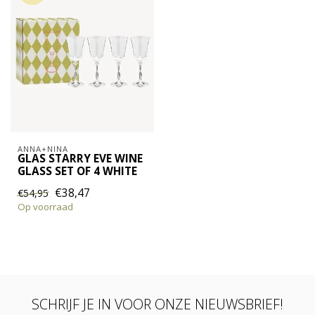
ANNA+NINA
GLAS STARRY EVE WINE
GLASS SET OF 4 WHITE
€38,47
€54,95
Op voorraad
SCHRIJF JE IN VOOR ONZE NIEUWSBRIEF!