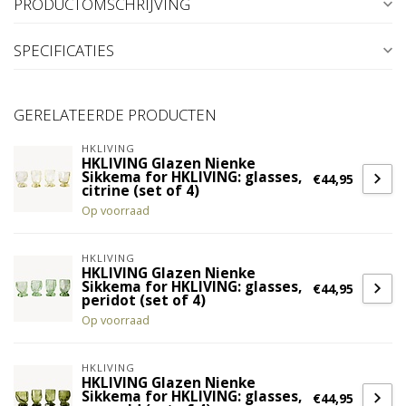
PRODUCTOMSCHRIJVING
SPECIFICATIES
GERELATEERDE PRODUCTEN
HKLIVING
HKLIVING Glazen Nienke
Sikkema for HKLIVING: glasses,
€44,95
citrine (set of 4)
Op voorraad
HKLIVING
HKLIVING Glazen Nienke
Sikkema for HKLIVING: glasses,
€44,95
peridot (set of 4)
Op voorraad
HKLIVING
HKLIVING Glazen Nienke
Sikkema for HKLIVING: glasses,
€44,95