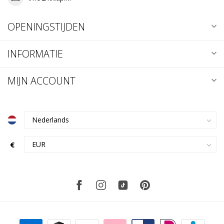
OPENINGSTIJDEN
INFORMATIE
MIJN ACCOUNT
€