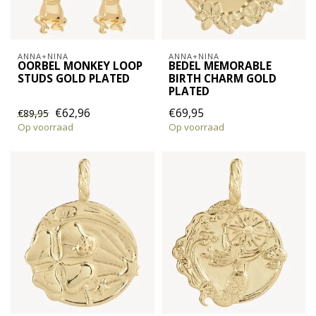
ANNA+NINA
ANNA+NINA
OORBEL MONKEY LOOP
BEDEL MEMORABLE
STUDS GOLD PLATED
BIRTH CHARM GOLD
PLATED
€62,96
€69,95
€89,95
Op voorraad
Op voorraad