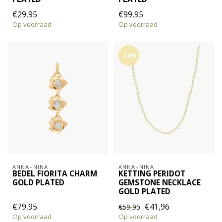
€29,95
€99,95
Op voorraad
Op voorraad
-30%
ANNA+NINA
ANNA+NINA
BEDEL FIORITA CHARM
KETTING PERIDOT
GOLD PLATED
GEMSTONE NECKLACE
GOLD PLATED
€79,95
€41,96
€59,95
Op voorraad
Op voorraad