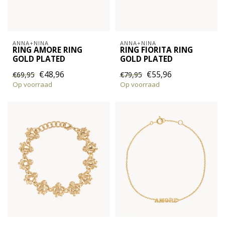
ANNA+NINA
ANNA+NINA
RING AMORE RING
RING FIORITA RING
GOLD PLATED
GOLD PLATED
€48,96
€55,96
€69,95
€79,95
Op voorraad
Op voorraad