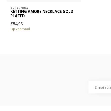
ANNA+NINA
KETTING AMORE NECKLACE GOLD
PLATED
€84,95
Op voorraad