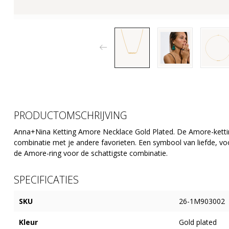
PRODUCTOMSCHRIJVING
Anna+Nina Ketting Amore Necklace Gold Plated. De Amore-ketting 
combinatie met je andere favorieten. Een symbool van liefde, v
de Amore-ring voor de schattigste combinatie.
SPECIFICATIES
SKU
26-1M903002
Kleur
Gold plated