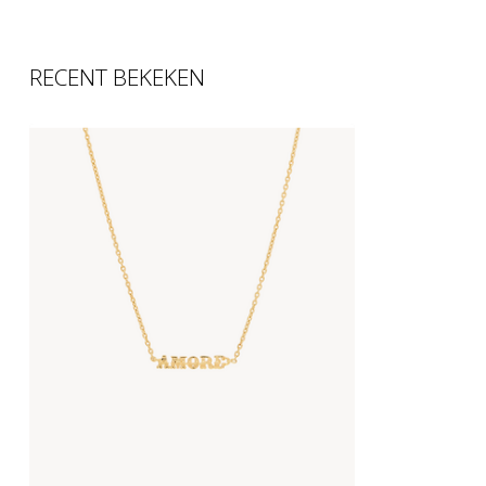
RECENT BEKEKEN