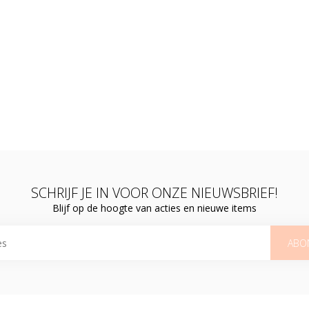
SCHRIJF JE IN VOOR ONZE NIEUWSBRIEF!
Blijf op de hoogte van acties en nieuwe items
ABO