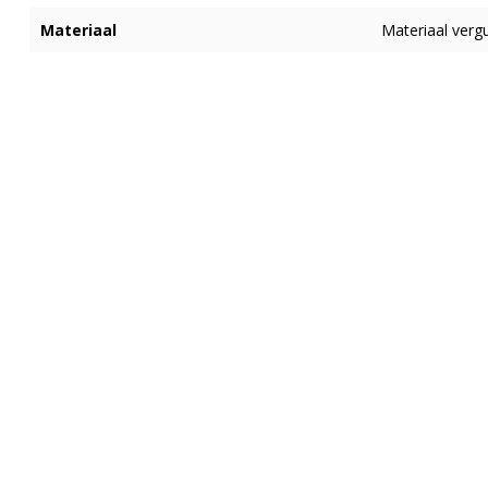
Materiaal
Materiaal vergu