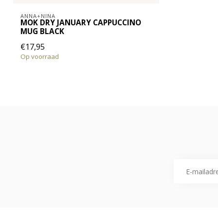
ANNA+NINA
MOK DRY JANUARY CAPPUCCINO
MUG BLACK
€17,95
Op voorraad