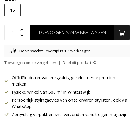
15
TOEVOEGEN AAN WINKELWAGEN
De verwachte levertijd is 1-2 werkdagen
Toevoegen om te vergelijken
Deel dit product
Officiële dealer van zorgvuldig geselecteerde premium
merken
Fysieke winkel van 500 m² in Winterswijk
Persoonlijk stylingadvies van onze ervaren stylisten, ook via
WhatsApp
Zorgvuldig verpakt en snel verzonden vanuit eigen magazijn