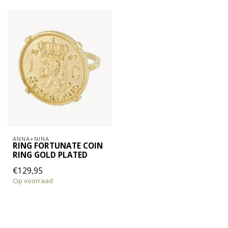
ANNA+NINA
RING FORTUNATE COIN
RING GOLD PLATED
€129,95
Op voorraad