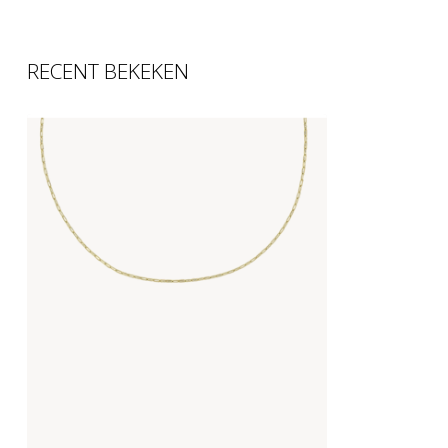
RECENT BEKEKEN