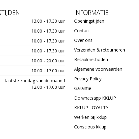
TIJDEN
INFORMATIE
13.00 - 17.30 uur
Openingstijden
Contact
10.00 - 17.30 uur
Over ons
10.00 - 17.30 uur
Verzenden & retourneren
10.00 - 17.30 uur
Betaalmethoden
10.00 - 20.00 uur
Algemene voorwaarden
10.00 - 17.00 uur
Privacy Policy
laatste zondag van de maand
12.00 - 17.00 uur
Garantie
De whatsapp KKLUP
KKLUP LOYALTY
Werken bij kklup
Conscious kklup