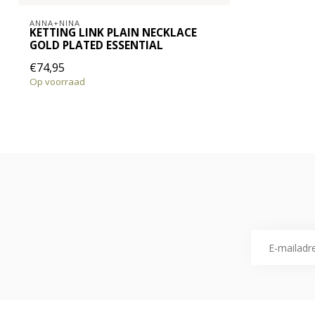
ANNA+NINA
KETTING LINK PLAIN NECKLACE
GOLD PLATED ESSENTIAL
€74,95
Op voorraad