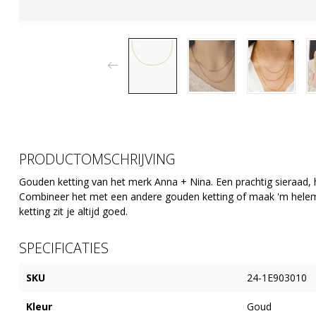
PRODUCTOMSCHRIJVING
Gouden ketting van het merk Anna + Nina. Een prachtig sieraad, h
Combineer het met een andere gouden ketting of maak 'm helemaa
ketting zit je altijd goed.
SPECIFICATIES
SKU
24-1E903010
Kleur
Goud