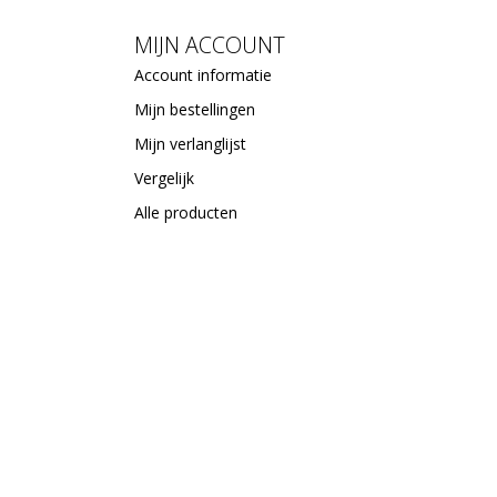
MIJN ACCOUNT
Account informatie
Mijn bestellingen
Mijn verlanglijst
Vergelijk
Alle producten