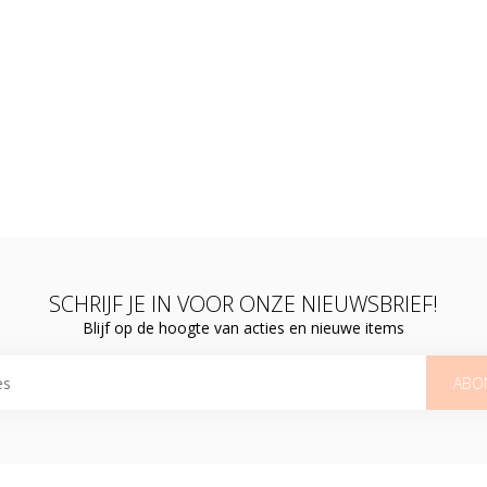
SCHRIJF JE IN VOOR ONZE NIEUWSBRIEF!
Blijf op de hoogte van acties en nieuwe items
ABO