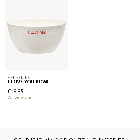
ANNA+NINA
I LOVE YOU BOWL
€19,95
Op voorraad