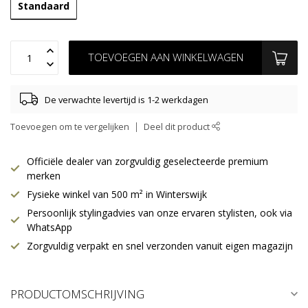
Standaard
TOEVOEGEN AAN WINKELWAGEN
De verwachte levertijd is 1-2 werkdagen
Toevoegen om te vergelijken
Deel dit product
Officiële dealer van zorgvuldig geselecteerde premium
merken
Fysieke winkel van 500 m² in Winterswijk
Persoonlijk stylingadvies van onze ervaren stylisten, ook via
WhatsApp
Zorgvuldig verpakt en snel verzonden vanuit eigen magazijn
PRODUCTOMSCHRIJVING