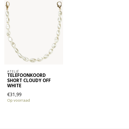
ATELJÉ
TELEFOONKOORD
SHORT CLOUDY OFF
WHITE
€31,99
Op voorraad