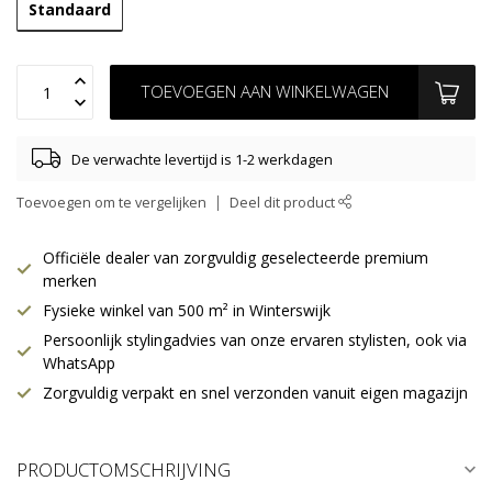
Standaard
TOEVOEGEN AAN WINKELWAGEN
De verwachte levertijd is 1-2 werkdagen
Toevoegen om te vergelijken
Deel dit product
Officiële dealer van zorgvuldig geselecteerde premium
merken
Fysieke winkel van 500 m² in Winterswijk
Persoonlijk stylingadvies van onze ervaren stylisten, ook via
WhatsApp
Zorgvuldig verpakt en snel verzonden vanuit eigen magazijn
PRODUCTOMSCHRIJVING