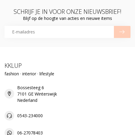
SCHRIJF JE IN VOOR ONZE NIEUWSBRIEF!
Blijf op de hoogte van acties en nieuwe items
KKLUP
fashion · interior · lifestyle
Bossesteeg 6
7101 GE Winterswijk
Nederland
0543-234000
06-27078403