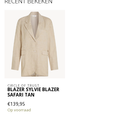
RECENT BEKEKEN
CIRCLE OF TRUST
BLAZER SYLVIE BLAZER
SAFARI TAN
€139,95
Op voorraad