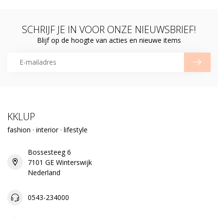
SCHRIJF JE IN VOOR ONZE NIEUWSBRIEF!
Blijf op de hoogte van acties en nieuwe items
KKLUP
fashion · interior · lifestyle
Bossesteeg 6
7101 GE Winterswijk
Nederland
0543-234000