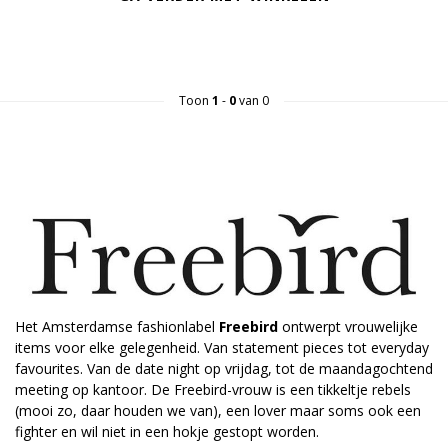
Toon
1
-
0
van 0
Het Amsterdamse fashionlabel
Freebird
ontwerpt vrouwelijke
items voor elke gelegenheid. Van statement pieces tot everyday
favourites. Van de date night op vrijdag, tot de maandagochtend
meeting op kantoor. De Freebird-vrouw is een tikkeltje rebels
(mooi zo, daar houden we van), een lover maar soms ook een
fighter en wil niet in een hokje gestopt worden.