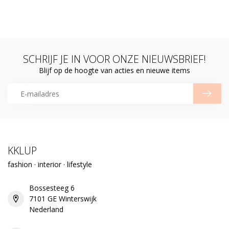
SCHRIJF JE IN VOOR ONZE NIEUWSBRIEF!
Blijf op de hoogte van acties en nieuwe items
KKLUP
fashion · interior · lifestyle
Bossesteeg 6
7101 GE Winterswijk
Nederland