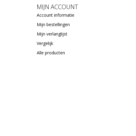
MIJN ACCOUNT
Account informatie
Mijn bestellingen
Mijn verlanglijst
Vergelijk
Alle producten