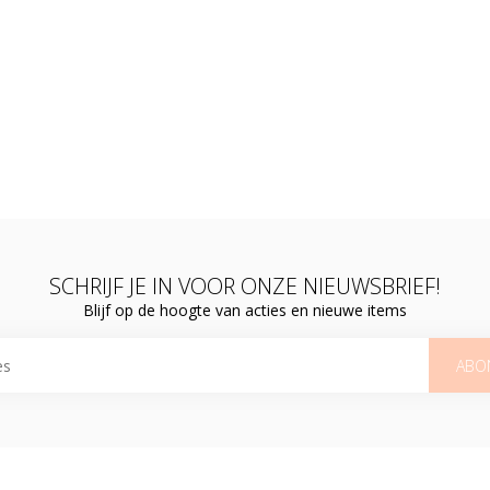
SCHRIJF JE IN VOOR ONZE NIEUWSBRIEF!
Blijf op de hoogte van acties en nieuwe items
ABO