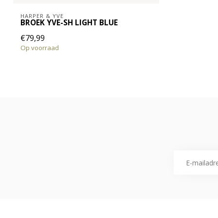
HARPER & YVE
BROEK YVE-SH LIGHT BLUE
€79,99
Op voorraad