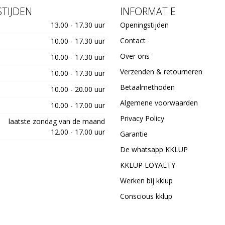
TIJDEN
INFORMATIE
13.00 - 17.30 uur
Openingstijden
Contact
10.00 - 17.30 uur
Over ons
10.00 - 17.30 uur
Verzenden & retourneren
10.00 - 17.30 uur
Betaalmethoden
10.00 - 20.00 uur
Algemene voorwaarden
10.00 - 17.00 uur
Privacy Policy
laatste zondag van de maand
12.00 - 17.00 uur
Garantie
De whatsapp KKLUP
KKLUP LOYALTY
Werken bij kklup
Conscious kklup