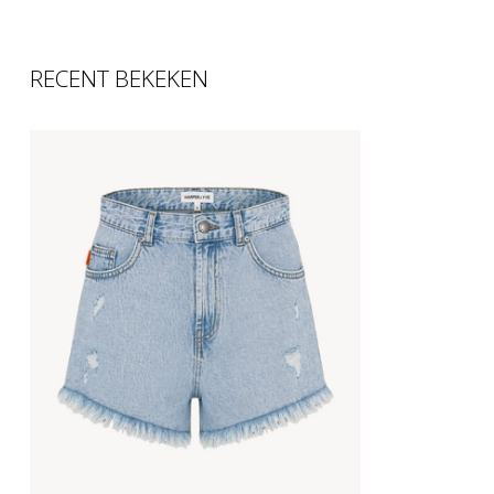
RECENT BEKEKEN