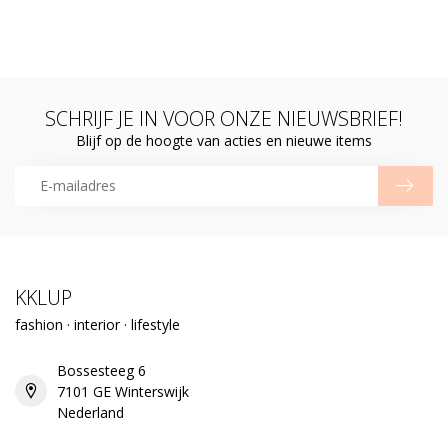
SCHRIJF JE IN VOOR ONZE NIEUWSBRIEF!
Blijf op de hoogte van acties en nieuwe items
KKLUP
fashion · interior · lifestyle
Bossesteeg 6
7101 GE Winterswijk
Nederland