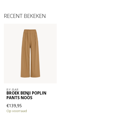
RECENT BEKEKEN
BY-BAR
BROEK BENJI POPLIN
PANTS NOOS
€139,95
Op voorraad