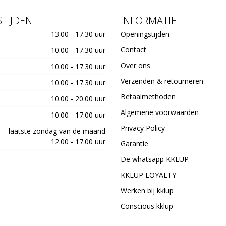
TIJDEN
INFORMATIE
13.00 - 17.30 uur
Openingstijden
Contact
10.00 - 17.30 uur
Over ons
10.00 - 17.30 uur
Verzenden & retourneren
10.00 - 17.30 uur
Betaalmethoden
10.00 - 20.00 uur
Algemene voorwaarden
10.00 - 17.00 uur
Privacy Policy
laatste zondag van de maand
12.00 - 17.00 uur
Garantie
De whatsapp KKLUP
KKLUP LOYALTY
Werken bij kklup
Conscious kklup