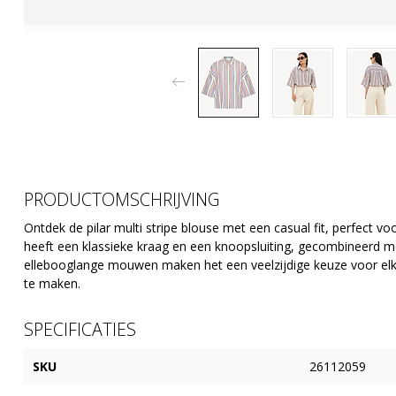
PRODUCTOMSCHRIJVING
Ontdek de pilar multi stripe blouse met een casual fit, perfect v
heeft een klassieke kraag en een knoopsluiting, gecombineerd m
ellebooglange mouwen maken het een veelzijdige keuze voor elk
te maken.
SPECIFICATIES
SKU
26112059