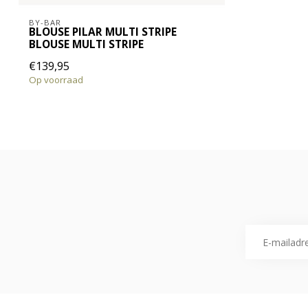
BY-BAR
BLOUSE PILAR MULTI STRIPE
BLOUSE MULTI STRIPE
€139,95
Op voorraad