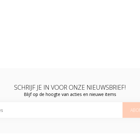
SCHRIJF JE IN VOOR ONZE NIEUWSBRIEF!
Blijf op de hoogte van acties en nieuwe items
ABO