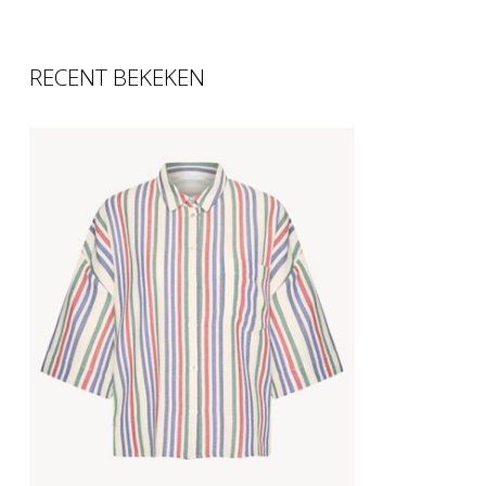
RECENT BEKEKEN