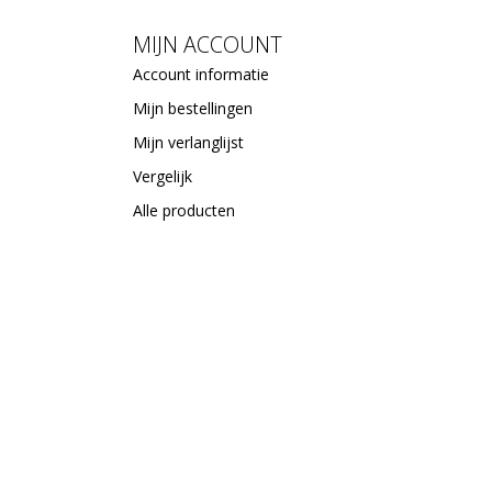
MIJN ACCOUNT
Account informatie
Mijn bestellingen
Mijn verlanglijst
Vergelijk
Alle producten