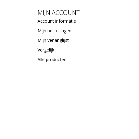
MIJN ACCOUNT
Account informatie
Mijn bestellingen
Mijn verlanglijst
Vergelijk
Alle producten