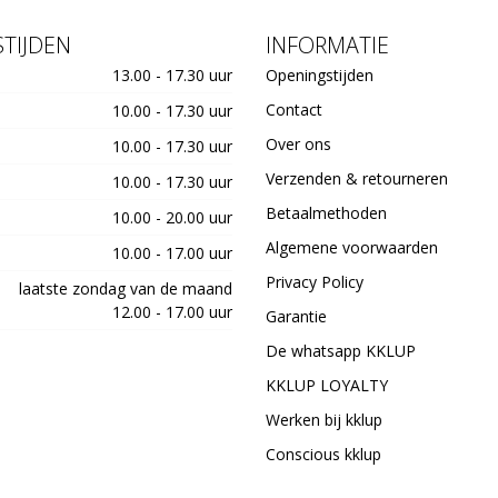
TIJDEN
INFORMATIE
13.00 - 17.30 uur
Openingstijden
Contact
10.00 - 17.30 uur
Over ons
10.00 - 17.30 uur
Verzenden & retourneren
10.00 - 17.30 uur
Betaalmethoden
10.00 - 20.00 uur
Algemene voorwaarden
10.00 - 17.00 uur
Privacy Policy
laatste zondag van de maand
12.00 - 17.00 uur
Garantie
De whatsapp KKLUP
KKLUP LOYALTY
Werken bij kklup
Conscious kklup