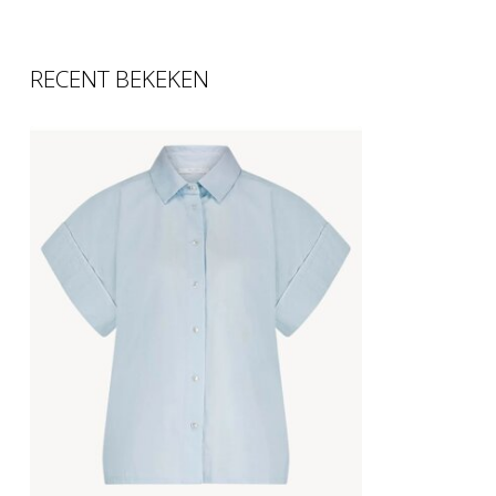
RECENT BEKEKEN