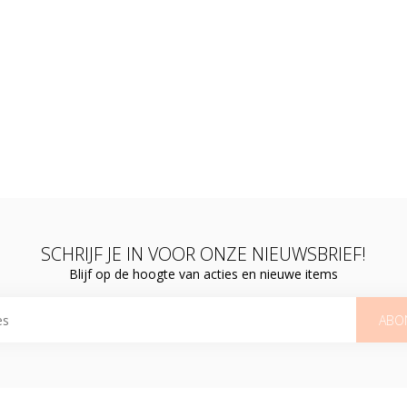
SCHRIJF JE IN VOOR ONZE NIEUWSBRIEF!
Blijf op de hoogte van acties en nieuwe items
ABO