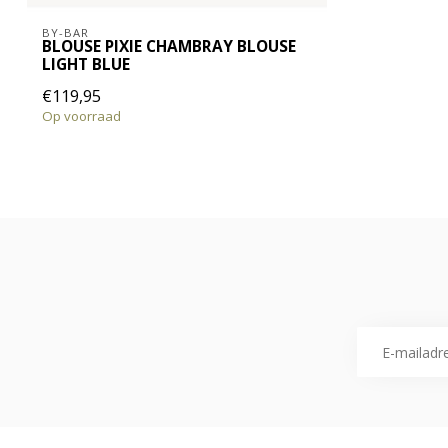
BY-BAR
BLOUSE PIXIE CHAMBRAY BLOUSE
LIGHT BLUE
€119,95
Op voorraad