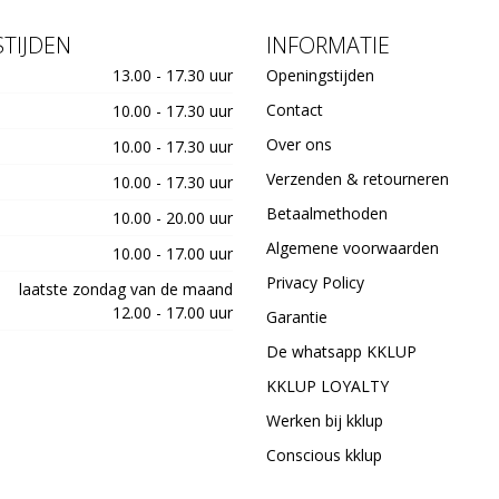
TIJDEN
INFORMATIE
13.00 - 17.30 uur
Openingstijden
Contact
10.00 - 17.30 uur
Over ons
10.00 - 17.30 uur
Verzenden & retourneren
10.00 - 17.30 uur
Betaalmethoden
10.00 - 20.00 uur
Algemene voorwaarden
10.00 - 17.00 uur
Privacy Policy
laatste zondag van de maand
12.00 - 17.00 uur
Garantie
De whatsapp KKLUP
KKLUP LOYALTY
Werken bij kklup
Conscious kklup