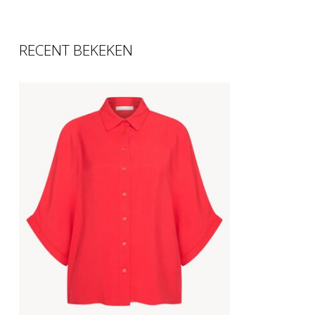
RECENT BEKEKEN