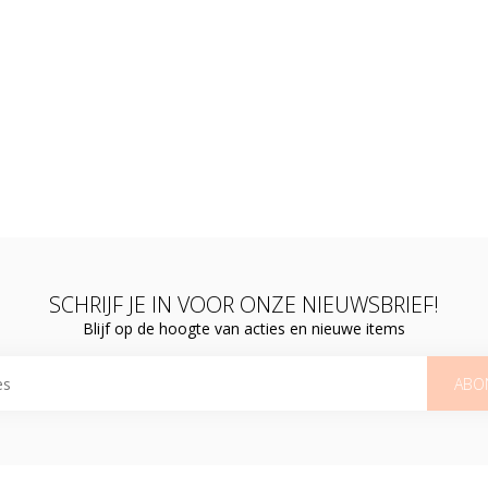
SCHRIJF JE IN VOOR ONZE NIEUWSBRIEF!
Blijf op de hoogte van acties en nieuwe items
ABO