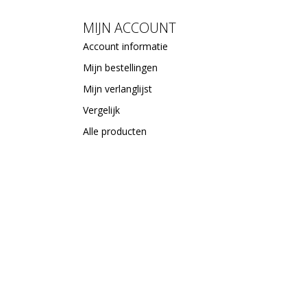
MIJN ACCOUNT
Account informatie
Mijn bestellingen
Mijn verlanglijst
Vergelijk
Alle producten