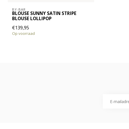
BY-BAR
BLOUSE SUNNY SATIN STRIPE
BLOUSE LOLLIPOP
€139,95
Op voorraad