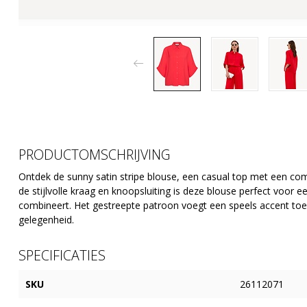
PRODUCTOMSCHRIJVING
Ontdek de sunny satin stripe blouse, een casual top met een co
de stijlvolle kraag en knoopsluiting is deze blouse perfect voor
combineert. Het gestreepte patroon voegt een speels accent toe a
gelegenheid.
SPECIFICATIES
SKU
26112071