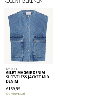
RECENT BEKEKEN
BY-BAR
GILET MAGGIE DENIM
SLEEVELESS JACKET MID
DENIM
€189,95
Op voorraad