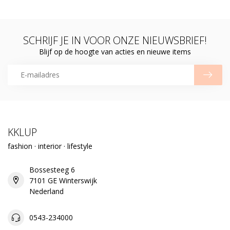
SCHRIJF JE IN VOOR ONZE NIEUWSBRIEF!
Blijf op de hoogte van acties en nieuwe items
KKLUP
fashion · interior · lifestyle
Bossesteeg 6
7101 GE Winterswijk
Nederland
0543-234000