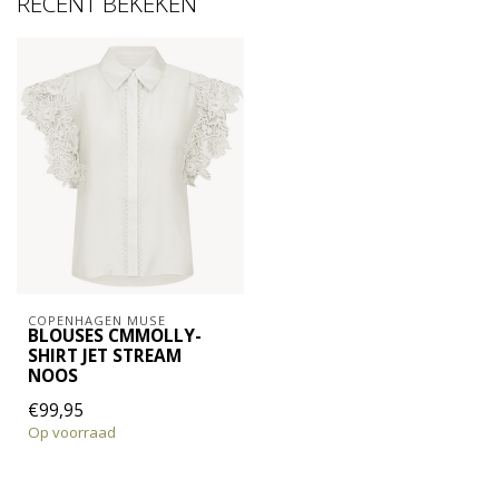
RECENT BEKEKEN
COPENHAGEN MUSE
BLOUSES CMMOLLY-
SHIRT JET STREAM
NOOS
€99,95
Op voorraad