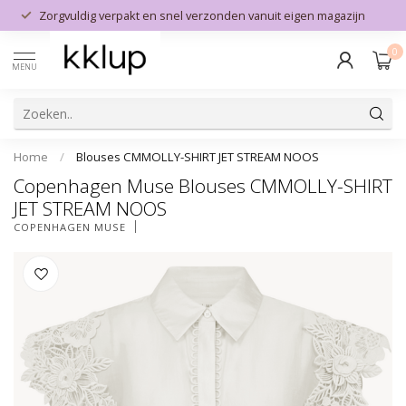
Zorgvuldig verpakt en snel verzonden vanuit eigen magazijn
0
MENU
Home
/
Blouses CMMOLLY-SHIRT JET STREAM NOOS
Copenhagen Muse Blouses CMMOLLY-SHIRT
JET STREAM NOOS
COPENHAGEN MUSE