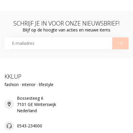
SCHRIJF JE IN VOOR ONZE NIEUWSBRIEF!
Blijf op de hoogte van acties en nieuwe items
KKLUP
fashion · interior · lifestyle
Bossesteeg 6
7101 GE Winterswijk
Nederland
0543-234000