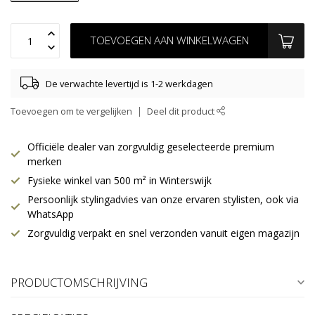
TOEVOEGEN AAN WINKELWAGEN
De verwachte levertijd is 1-2 werkdagen
Toevoegen om te vergelijken
Deel dit product
Officiële dealer van zorgvuldig geselecteerde premium
merken
Fysieke winkel van 500 m² in Winterswijk
Persoonlijk stylingadvies van onze ervaren stylisten, ook via
WhatsApp
Zorgvuldig verpakt en snel verzonden vanuit eigen magazijn
PRODUCTOMSCHRIJVING