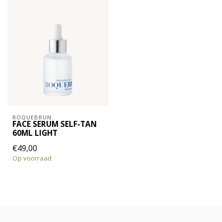
ROQUEBRUN.
FACE SERUM SELF-TAN
60ML LIGHT
€49,00
Op voorraad