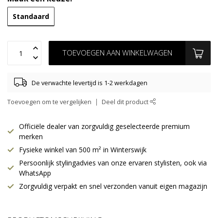
Standaard
TOEVOEGEN AAN WINKELWAGEN
De verwachte levertijd is 1-2 werkdagen
Toevoegen om te vergelijken
Deel dit product
Officiële dealer van zorgvuldig geselecteerde premium
merken
Fysieke winkel van 500 m² in Winterswijk
Persoonlijk stylingadvies van onze ervaren stylisten, ook via
WhatsApp
Zorgvuldig verpakt en snel verzonden vanuit eigen magazijn