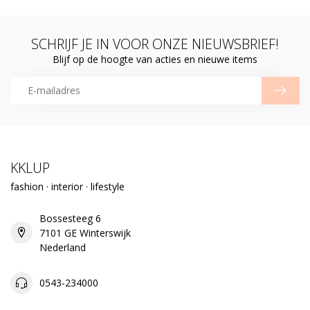
SCHRIJF JE IN VOOR ONZE NIEUWSBRIEF!
Blijf op de hoogte van acties en nieuwe items
KKLUP
fashion · interior · lifestyle
Bossesteeg 6
7101 GE Winterswijk
Nederland
0543-234000