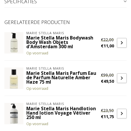
SPECIFICATIES
GERELATEERDE PRODUCTEN
MARIE STELLA MARIS
Marie Stella Maris Bodywash
€22,00
Body Wash Objets
€11,00
d'Amsterdam 300 ml
Op voorraad
MARIE STELLA MARIS
Marie Stella Maris Parfum Eau
€99,00
de Parfum Naturelle Amber
€49,50
Haze 75 ml
Op voorraad
MARIE STELLA MARIS
Marie Stella Maris Handlotion
€23,50
Hand lotion Voyage Vétiver
€11,75
250 ml
Op voorraad