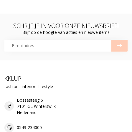
SCHRIJF JE IN VOOR ONZE NIEUWSBRIEF!
Blijf op de hoogte van acties en nieuwe items
KKLUP
fashion · interior · lifestyle
Bossesteeg 6
7101 GE Winterswijk
Nederland
0543-234000