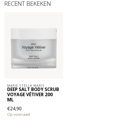
RECENT BEKEKEN
MARIE STELLA MARIS
DEEP SALT BODY SCRUB
VOYAGE VÉTIVER 200
ML
€24,90
Op voorraad