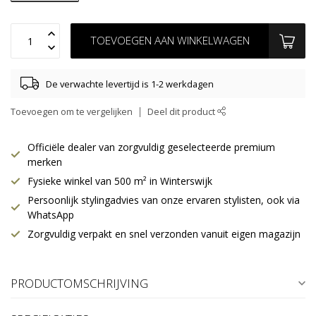
TOEVOEGEN AAN WINKELWAGEN
De verwachte levertijd is 1-2 werkdagen
Toevoegen om te vergelijken
Deel dit product
Officiële dealer van zorgvuldig geselecteerde premium
merken
Fysieke winkel van 500 m² in Winterswijk
Persoonlijk stylingadvies van onze ervaren stylisten, ook via
WhatsApp
Zorgvuldig verpakt en snel verzonden vanuit eigen magazijn
PRODUCTOMSCHRIJVING