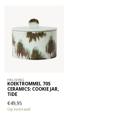
HKLIVING
KOEKTROMMEL 70S
CERAMICS: COOKIE JAR,
TIDE
€49,95
Op voorraad