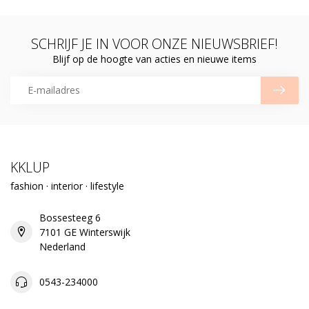
SCHRIJF JE IN VOOR ONZE NIEUWSBRIEF!
Blijf op de hoogte van acties en nieuwe items
KKLUP
fashion · interior · lifestyle
Bossesteeg 6
7101 GE Winterswijk
Nederland
0543-234000