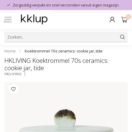
Zorgvuldig verpakt en snel verzonden vanuit eigen magazijn
0
MENU
Home
/
Koektrommel 70s ceramics: cookie jar, tide
HKLIVING Koektrommel 70s ceramics:
cookie jar, tide
HKLIVING