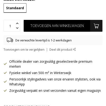
Standaard
TOEVOEGEN AAN WINKELWAGEN
De verwachte levertijd is 1-2 werkdagen
Toevoegen om te vergelijken
Deel dit product
Officiële dealer van zorgvuldig geselecteerde premium
merken
Fysieke winkel van 500 m² in Winterswijk
Persoonlijk stylingadvies van onze ervaren stylisten, ook via
WhatsApp
Zorgvuldig verpakt en snel verzonden vanuit eigen magazijn