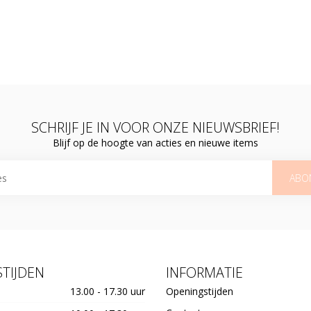
SCHRIJF JE IN VOOR ONZE NIEUWSBRIEF!
Blijf op de hoogte van acties en nieuwe items
ABO
TIJDEN
INFORMATIE
13.00 - 17.30 uur
Openingstijden