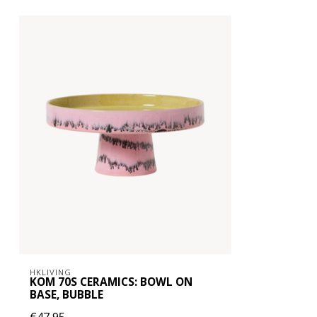
HKLIVING
KOM 70S CERAMICS: BOWL ON
BASE, BUBBLE