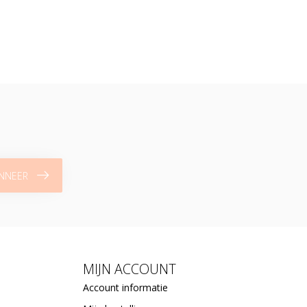
NNEER
MIJN ACCOUNT
Account informatie