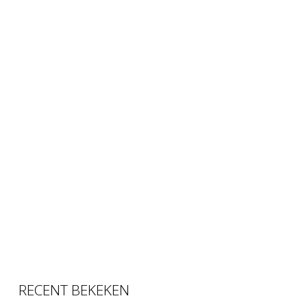
RECENT BEKEKEN