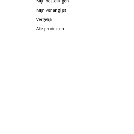
Mijn bestellingen
Mijn verlanglijst
Vergelijk
Alle producten