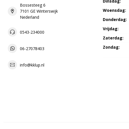
Dinsdag:
Bossesteeg 6
Woensdag:
7101 GE Winterswijk
Nederland
Donderdag:
Vrijdag:
0543-234000
Zaterdag:
Zondag:
06-27078403
info@kklup.nl