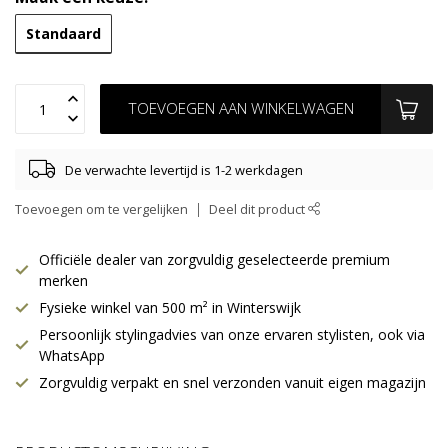
Standaard
TOEVOEGEN AAN WINKELWAGEN
De verwachte levertijd is 1-2 werkdagen
Toevoegen om te vergelijken
Deel dit product
Officiële dealer van zorgvuldig geselecteerde premium
merken
Fysieke winkel van 500 m² in Winterswijk
Persoonlijk stylingadvies van onze ervaren stylisten, ook via
WhatsApp
Zorgvuldig verpakt en snel verzonden vanuit eigen magazijn