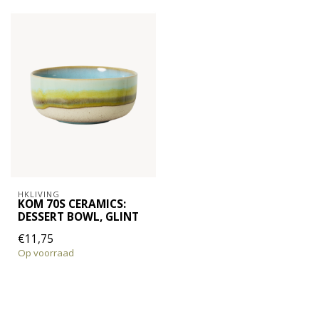
HKLIVING
KOM 70S CERAMICS:
DESSERT BOWL, GLINT
€11,75
Op voorraad