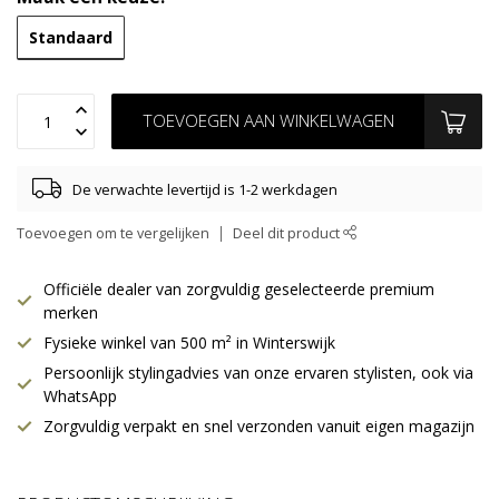
Standaard
TOEVOEGEN AAN WINKELWAGEN
De verwachte levertijd is 1-2 werkdagen
Toevoegen om te vergelijken
Deel dit product
Officiële dealer van zorgvuldig geselecteerde premium
merken
Fysieke winkel van 500 m² in Winterswijk
Persoonlijk stylingadvies van onze ervaren stylisten, ook via
WhatsApp
Zorgvuldig verpakt en snel verzonden vanuit eigen magazijn