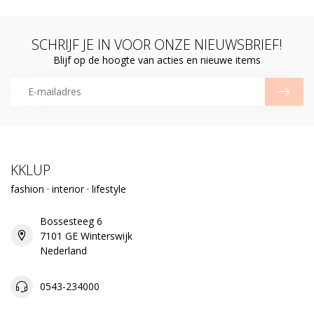
SCHRIJF JE IN VOOR ONZE NIEUWSBRIEF!
Blijf op de hoogte van acties en nieuwe items
KKLUP
fashion · interior · lifestyle
Bossesteeg 6
7101 GE Winterswijk
Nederland
0543-234000