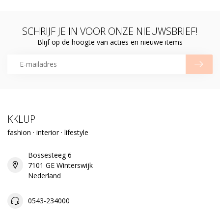
SCHRIJF JE IN VOOR ONZE NIEUWSBRIEF!
Blijf op de hoogte van acties en nieuwe items
KKLUP
fashion · interior · lifestyle
Bossesteeg 6
7101 GE Winterswijk
Nederland
0543-234000