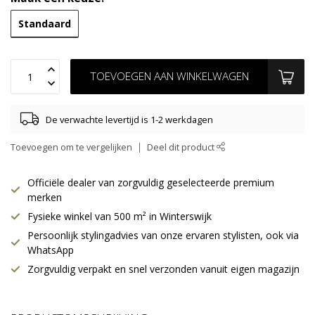
Standaard
TOEVOEGEN AAN WINKELWAGEN
De verwachte levertijd is 1-2 werkdagen
Toevoegen om te vergelijken
Deel dit product
Officiële dealer van zorgvuldig geselecteerde premium
merken
Fysieke winkel van 500 m² in Winterswijk
Persoonlijk stylingadvies van onze ervaren stylisten, ook via
WhatsApp
Zorgvuldig verpakt en snel verzonden vanuit eigen magazijn