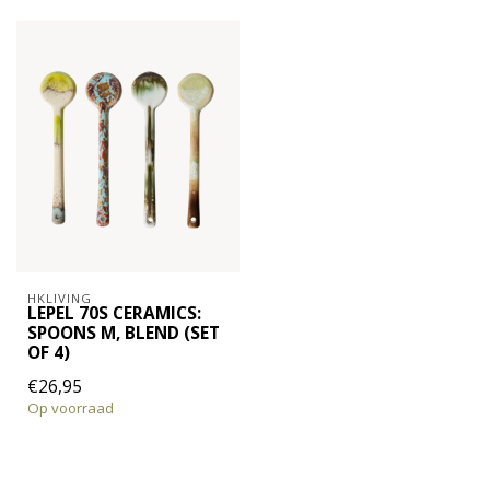
HKLIVING
LEPEL 70S CERAMICS:
SPOONS M, BLEND (SET
OF 4)
€26,95
Op voorraad