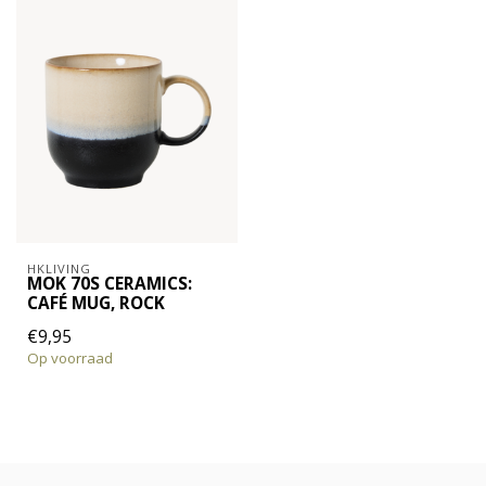
HKLIVING
MOK 70S CERAMICS:
CAFÉ MUG, ROCK
€9,95
Op voorraad