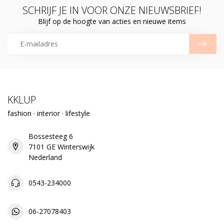
SCHRIJF JE IN VOOR ONZE NIEUWSBRIEF!
Blijf op de hoogte van acties en nieuwe items
KKLUP
fashion · interior · lifestyle
Bossesteeg 6
7101 GE Winterswijk
Nederland
0543-234000
06-27078403