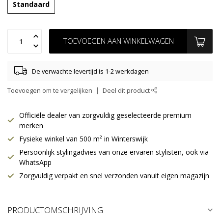
Standaard
TOEVOEGEN AAN WINKELWAGEN
De verwachte levertijd is 1-2 werkdagen
Toevoegen om te vergelijken
Deel dit product
Officiële dealer van zorgvuldig geselecteerde premium
merken
Fysieke winkel van 500 m² in Winterswijk
Persoonlijk stylingadvies van onze ervaren stylisten, ook via
WhatsApp
Zorgvuldig verpakt en snel verzonden vanuit eigen magazijn
PRODUCTOMSCHRIJVING