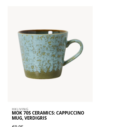
HKLIVING
MOK 70S CERAMICS: CAPPUCCINO
MUG, VERDIGRIS