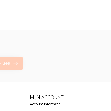
NNEER
MIJN ACCOUNT
Account informatie