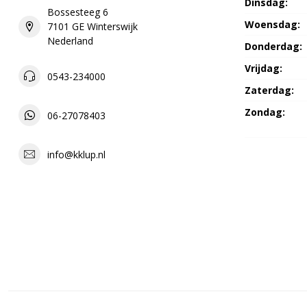
Dinsdag:
Bossesteeg 6
Woensdag:
7101 GE Winterswijk
Nederland
Donderdag:
Vrijdag:
0543-234000
Zaterdag:
Zondag:
06-27078403
info@kklup.nl