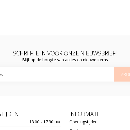
SCHRIJF JE IN VOOR ONZE NIEUWSBRIEF!
Blijf op de hoogte van acties en nieuwe items
ABO
TIJDEN
INFORMATIE
13.00 - 17.30 uur
Openingstijden