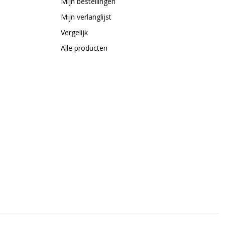
Mijn bestellingen
Mijn verlanglijst
Vergelijk
Alle producten