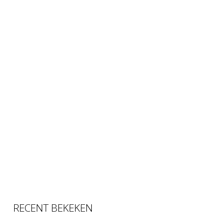
RECENT BEKEKEN