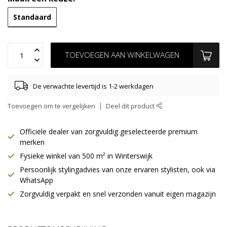
Standaard
TOEVOEGEN AAN WINKELWAGEN
De verwachte levertijd is 1-2 werkdagen
Toevoegen om te vergelijken
Deel dit product
Officiële dealer van zorgvuldig geselecteerde premium
merken
Fysieke winkel van 500 m² in Winterswijk
Persoonlijk stylingadvies van onze ervaren stylisten, ook via
WhatsApp
Zorgvuldig verpakt en snel verzonden vanuit eigen magazijn