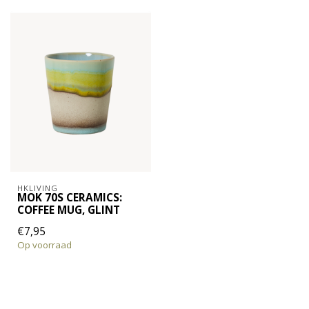
HKLIVING
MOK 70S CERAMICS:
COFFEE MUG, GLINT
€7,95
Op voorraad