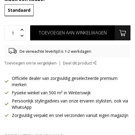
Standaard
TOEVOEGEN AAN WINKELWAGEN
De verwachte levertijd is 1-2 werkdagen
Toevoegen om te vergelijken
Deel dit product
Officiële dealer van zorgvuldig geselecteerde premium
merken
Fysieke winkel van 500 m² in Winterswijk
Persoonlijk stylingadvies van onze ervaren stylisten, ook via
WhatsApp
Zorgvuldig verpakt en snel verzonden vanuit eigen magazijn