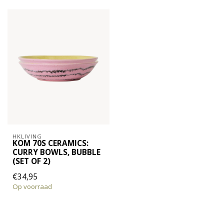
HKLIVING
KOM 70S CERAMICS:
CURRY BOWLS, BUBBLE
(SET OF 2)
€34,95
Op voorraad