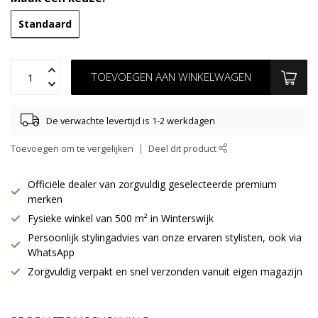
Standaard
TOEVOEGEN AAN WINKELWAGEN
De verwachte levertijd is 1-2 werkdagen
Toevoegen om te vergelijken
Deel dit product
Officiële dealer van zorgvuldig geselecteerde premium
merken
Fysieke winkel van 500 m² in Winterswijk
Persoonlijk stylingadvies van onze ervaren stylisten, ook via
WhatsApp
Zorgvuldig verpakt en snel verzonden vanuit eigen magazijn