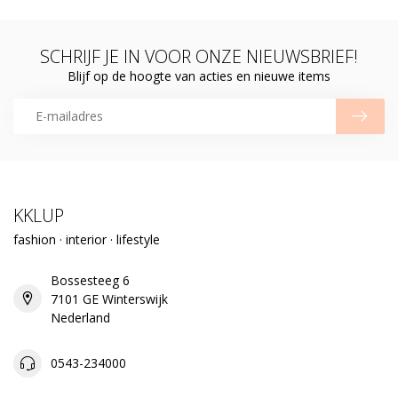
SCHRIJF JE IN VOOR ONZE NIEUWSBRIEF!
Blijf op de hoogte van acties en nieuwe items
KKLUP
fashion · interior · lifestyle
Bossesteeg 6
7101 GE Winterswijk
Nederland
0543-234000