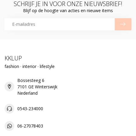
SCHRIJF JE IN VOOR ONZE NIEUWSBRIEF!
Blijf op de hoogte van acties en nieuwe items
KKLUP
fashion · interior · lifestyle
Bossesteeg 6
7101 GE Winterswijk
Nederland
0543-234000
06-27078403