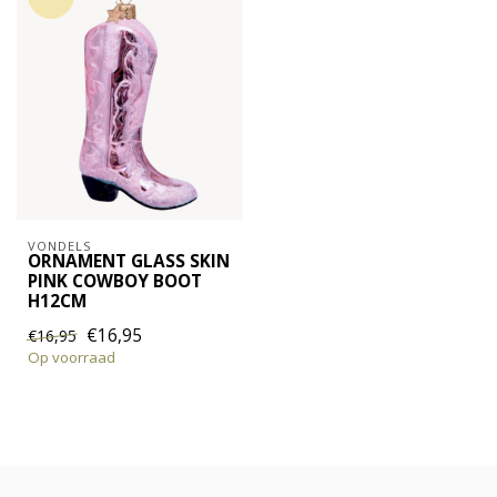
VONDELS
ORNAMENT GLASS SKIN
PINK COWBOY BOOT
H12CM
€16,95
€16,95
Op voorraad