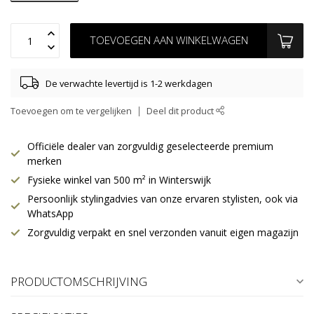
TOEVOEGEN AAN WINKELWAGEN
De verwachte levertijd is 1-2 werkdagen
Toevoegen om te vergelijken
Deel dit product
Officiële dealer van zorgvuldig geselecteerde premium
merken
Fysieke winkel van 500 m² in Winterswijk
Persoonlijk stylingadvies van onze ervaren stylisten, ook via
WhatsApp
Zorgvuldig verpakt en snel verzonden vanuit eigen magazijn
PRODUCTOMSCHRIJVING