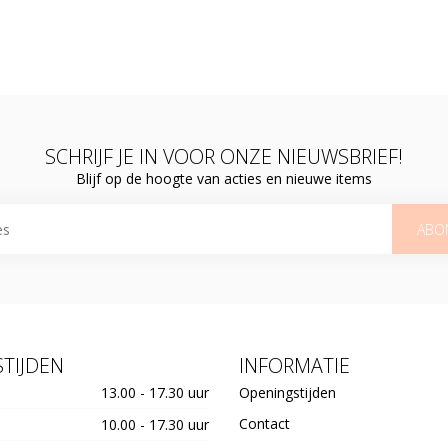
SCHRIJF JE IN VOOR ONZE NIEUWSBRIEF!
Blijf op de hoogte van acties en nieuwe items
ABO
TIJDEN
INFORMATIE
13.00 - 17.30 uur
Openingstijden
Contact
10.00 - 17.30 uur