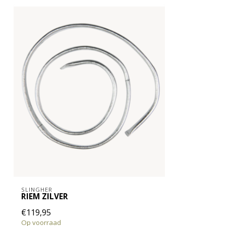
SLINGHER
RIEM ZILVER
€119,95
Op voorraad