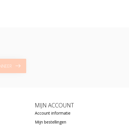
NNEER
MIJN ACCOUNT
Account informatie
Mijn bestellingen