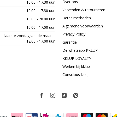
Over ons
10.00 - 17.30 uur
Verzenden & retourneren
10.00 - 17.30 uur
Betaalmethoden
10.00 - 20.00 uur
Algemene voorwaarden
10.00 - 17.00 uur
Privacy Policy
laatste zondag van de maand
12.00 - 17.00 uur
Garantie
De whatsapp KKLUP
KKLUP LOYALTY
Werken bij kklup
Conscious kklup