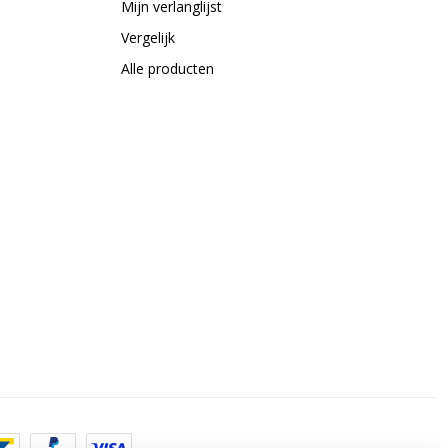
Mijn verlanglijst
Vergelijk
Alle producten