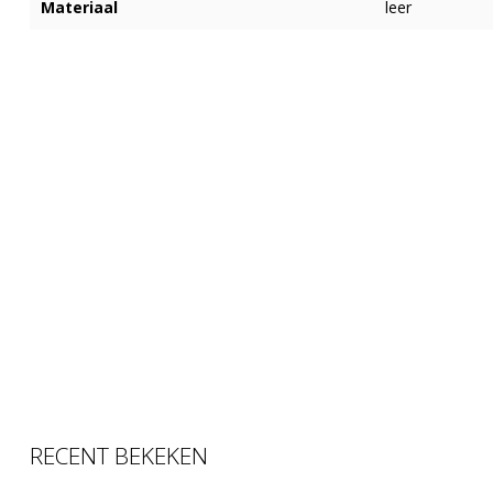
Materiaal
leer
RECENT BEKEKEN