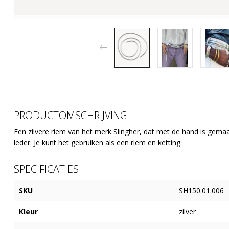
PRODUCTOMSCHRIJVING
Een zilvere riem van het merk Slingher, dat met de hand is gema
leder. Je kunt het gebruiken als een riem en ketting.
SPECIFICATIES
SKU
SH150.01.006
Kleur
zilver