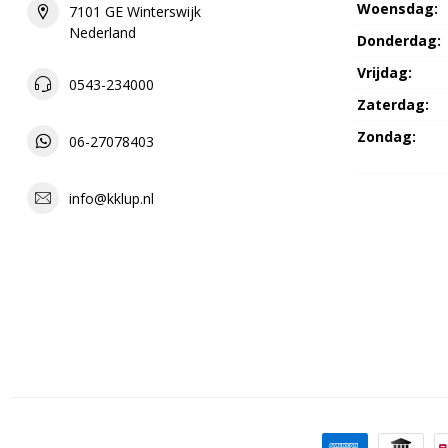
Woensdag:
7101 GE Winterswijk
Nederland
Donderdag:
Vrijdag:
0543-234000
Zaterdag:
Zondag:
06-27078403
info@kklup.nl