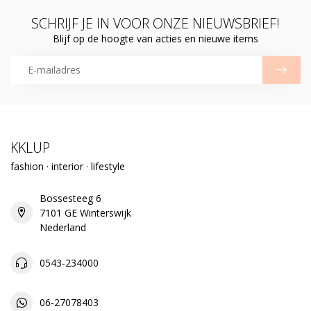
SCHRIJF JE IN VOOR ONZE NIEUWSBRIEF!
Blijf op de hoogte van acties en nieuwe items
KKLUP
fashion · interior · lifestyle
Bossesteeg 6
7101 GE Winterswijk
Nederland
0543-234000
06-27078403